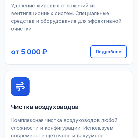
Удаление жировых отложений из
вентиляционных систем. Специальные
средства и оборудование для эффективной
очистки.
от 5 000 ₽
Подробнее
Чистка воздуховодов
Комплексная чистка воздуховодов любой
сложности и конфигурации. Используем
современное щеточное и вакуумное