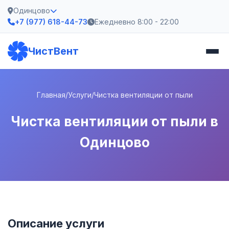
Одинцово
+7 (977) 618-44-73
Ежедневно 8:00 - 22:00
ЧистВент
Главная
/
Услуги
/
Чистка вентиляции от пыли
Чистка вентиляции от пыли в
Одинцово
Описание услуги