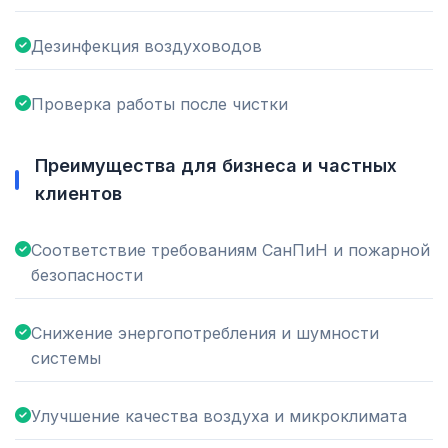
Дезинфекция воздуховодов
Проверка работы после чистки
Преимущества для бизнеса и частных
клиентов
Соответствие требованиям СанПиН и пожарной
безопасности
Снижение энергопотребления и шумности
системы
Улучшение качества воздуха и микроклимата