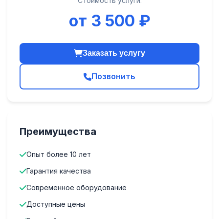
Стоимость услуги:
от 3 500 ₽
Заказать услугу
Позвонить
Преимущества
Опыт более 10 лет
Гарантия качества
Современное оборудование
Доступные цены