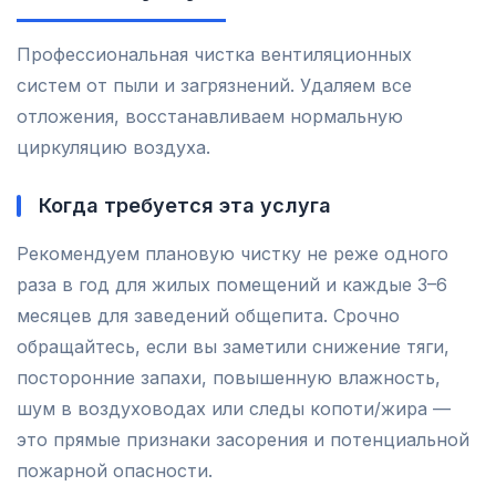
Профессиональная чистка вентиляционных
систем от пыли и загрязнений. Удаляем все
отложения, восстанавливаем нормальную
циркуляцию воздуха.
Когда требуется эта услуга
Рекомендуем плановую чистку не реже одного
раза в год для жилых помещений и каждые 3–6
месяцев для заведений общепита. Срочно
обращайтесь, если вы заметили снижение тяги,
посторонние запахи, повышенную влажность,
шум в воздуховодах или следы копоти/жира —
это прямые признаки засорения и потенциальной
пожарной опасности.