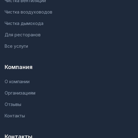
Чистка вентиляции
Чистка воздуховодов
Чистка дымохода
Для ресторанов
Все услуги
Компания
О компании
Организациям
Отзывы
Контакты
Контакты