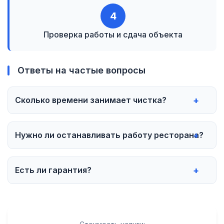
4
Проверка работы и сдача объекта
Ответы на частые вопросы
Сколько времени занимает чистка?
Нужно ли останавливать работу ресторана?
Есть ли гарантия?