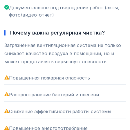
Документальное подтверждение работ (акты,
фото/видео-отчёт)
Почему важна регулярная чистка?
Загрязнённая вентиляционная система не только
снижает качество воздуха в помещении, но и
может представлять серьёзную опасность:
Повышенная пожарная опасность
Распространение бактерий и плесени
Снижение эффективности работы системы
Повышенное энергопотребление