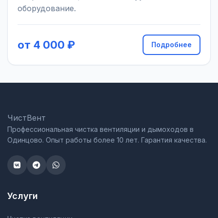
оборудование.
от 4 000 ₽
Подробнее
ЧистВент
Профессиональная чистка вентиляции и дымоходов в
Одинцово. Опыт работы более 10 лет. Гарантия качества.
Услуги