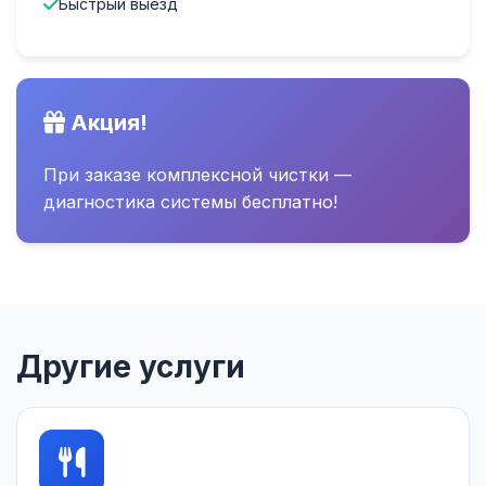
Быстрый выезд
Акция!
При заказе комплексной чистки —
диагностика системы бесплатно!
Другие услуги