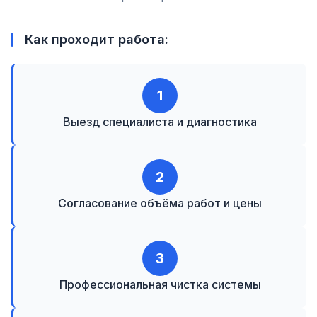
Как проходит работа:
1
Выезд специалиста и диагностика
2
Согласование объёма работ и цены
3
Профессиональная чистка системы