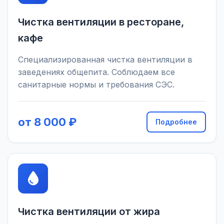
Чистка вентиляции в ресторане,
кафе
Специализированная чистка вентиляции в
заведениях общепита. Соблюдаем все
санитарные нормы и требования СЭС.
от 8 000 ₽
Подробнее
Чистка вентиляции от жира