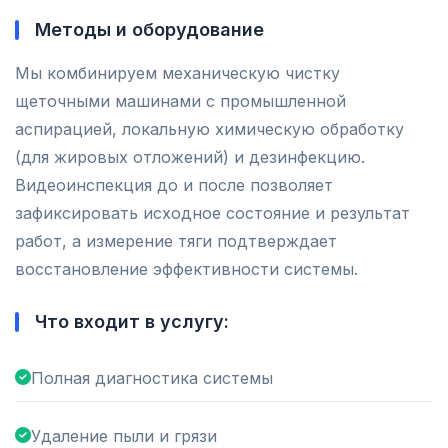
Методы и оборудование
Мы комбинируем механическую чистку
щеточными машинами с промышленной
аспирацией, локальную химическую обработку
(для жировых отложений) и дезинфекцию.
Видеоинспекция до и после позволяет
зафиксировать исходное состояние и результат
работ, а измерение тяги подтверждает
восстановление эффективности системы.
Что входит в услугу:
Полная диагностика системы
Удаление пыли и грязи